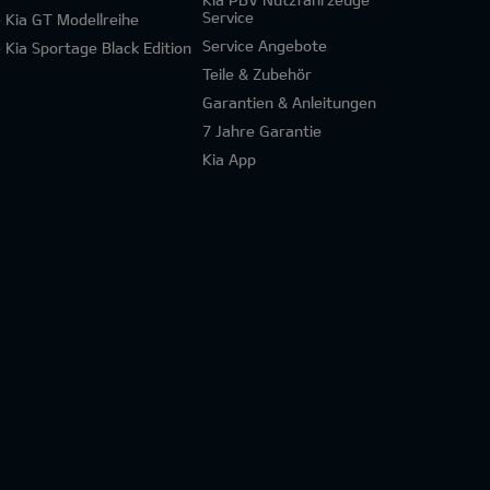
Service
e Kia GT Modellreihe
Service Angebote
e Kia Sportage Black Edition
Teile & Zubehör
Garantien & Anleitungen
7 Jahre Garantie
Kia App