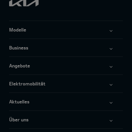
Modelle
Business
Angebote
Elektromobilität
Aktuelles
Über uns