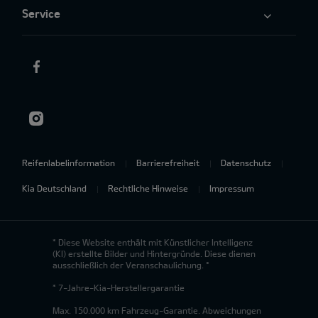
Service
Reifenlabelinformation
Barrierefreiheit
Datenschutz
Kia Deutschland
Rechtliche Hinweise
Impressum
* Diese Website enthält mit Künstlicher Intelligenz
(KI) erstellte Bilder und Hintergründe. Diese dienen
ausschließlich der Veranschaulichung. *
* 7-Jahre-Kia-Herstellergarantie
Max. 150.000 km Fahrzeug-Garantie. Abweichungen