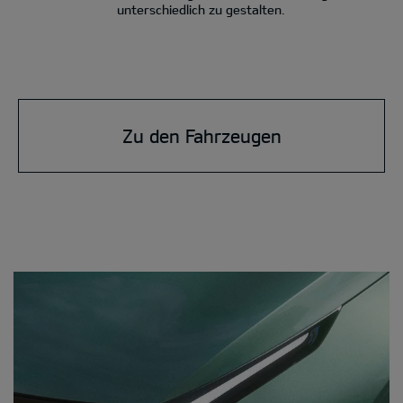
unterschiedlich zu gestalten.
Zu den Fahrzeugen