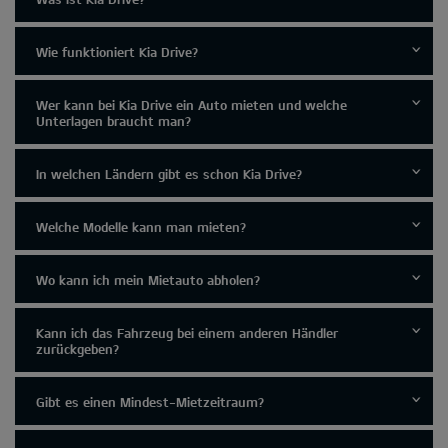
Wie funktioniert Kia Drive?
Wer kann bei Kia Drive ein Auto mieten und welche
Unterlagen braucht man?
In welchen Ländern gibt es schon Kia Drive?
Welche Modelle kann man mieten?
Wo kann ich mein Mietauto abholen?
Kann ich das Fahrzeug bei einem anderen Händler
zurückgeben?
Gibt es einen Mindest-Mietzeitraum?