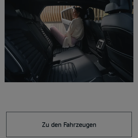
Zu den Fahrzeugen