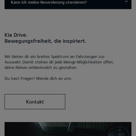
Kann ich meine Reservierung stornieren?
Kia Drive.
Bewegungsfreiheit, die inspiriert.
Wir bieten dir ein breites Spektrum an Fahrzeugen zur
Auswahl. Damit stehen dir jede Menge Möglichkeiten offen,
deine Reisen erlebnisreich zu gestalten.
Du hast Fragen? Wende dich an uns:
Kontakt