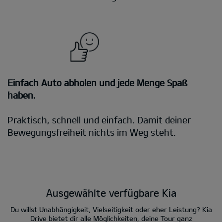
Einfach Auto abholen und jede Menge Spaß
haben.
Praktisch, schnell und einfach. Damit deiner
Bewegungsfreiheit nichts im Weg steht.
Ausgewählte verfügbare Kia
Du willst Unabhängigkeit, Vielseitigkeit oder eher Leistung? Kia
Drive bietet dir alle Möglichkeiten, deine Tour ganz