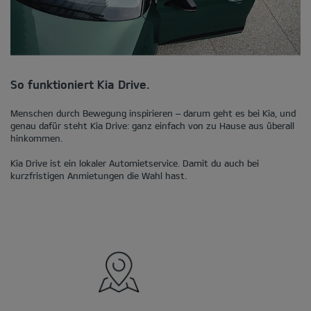
So funktioniert Kia Drive.
Menschen durch Bewegung inspirieren – darum geht es bei Kia, und
genau dafür steht Kia Drive: ganz einfach von zu Hause aus überall
hinkommen.
Kia Drive ist ein lokaler Automietservice. Damit du auch bei
kurzfristigen Anmietungen die Wahl hast.