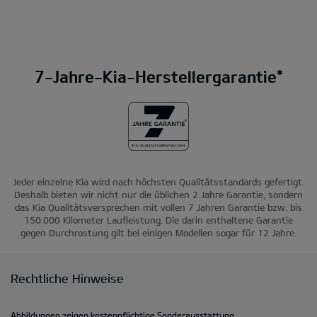
7-Jahre-Kia-Herstellergarantie*
Jeder einzelne Kia wird nach höchsten Qualitätsstandards gefertigt.
Deshalb bieten wir nicht nur die üblichen 2 Jahre Garantie, sondern
das Kia Qualitätsversprechen mit vollen 7 Jahren Garantie bzw. bis
150.000 Kilometer Laufleistung. Die darin enthaltene Garantie
gegen Durchrostung gilt bei einigen Modellen sogar für 12 Jahre.
Rechtliche Hinweise
Abbildungen zeigen kostenpflichtige Sonderausstattung.