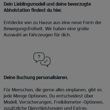
Dein Lieblingsmodell und deine bevorzugte
Abholstation findest du hier.
Entdecke von zu Hause aus eine neue Form der
Bewegungsfreiheit. Wir haben eine große
Auswahl an Fahrzeugen für dich.
Deine Buchung personalisieren.
Für Menschen, die gerne alles einplanen, gibt es
jede Menge Optionen. Du entscheidest über
Modell, Versicherungen, Freikilometer-Optionen,
zusätzliche Dienstleistungen und Extras.