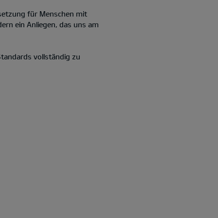
ussetzung für Menschen mit
ndern ein Anliegen, das uns am
tandards vollständig zu