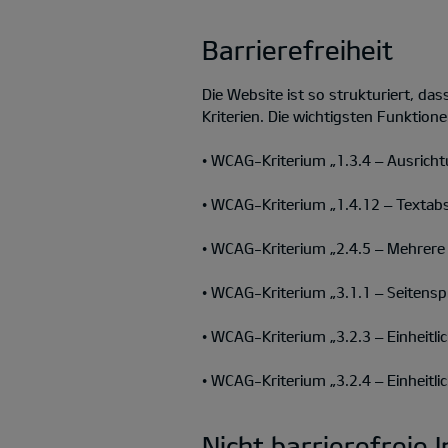
Barrierefreiheit
Die Website ist so strukturiert, das
Kriterien. Die wichtigsten Funktione
• WCAG-Kriterium „1.3.4 – Ausricht
• WCAG-Kriterium „1.4.12 – Textabs
• WCAG-Kriterium „2.4.5 – Mehrere
• WCAG-Kriterium „3.1.1 – Seitenspr
• WCAG-Kriterium „3.2.3 – Einheitlic
• WCAG-Kriterium „3.2.4 – Einheitl
Nicht barrierefreie I