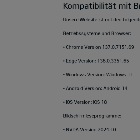
Kompatibilität mit 
Unsere Website ist mit den folgen
Betriebssysteme und Browser:
• Chrome Version 137.0.7151.69
• Edge Version: 138.0.3351.65
• Windows Version: Windows 11
• Android Version: Android 14
• iOS Version: iOS 18
Bildschirmleseprogramme:
• NVDA Version 2024.10