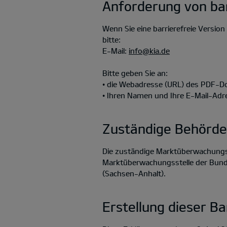
Anforderung von ba
Wenn Sie eine barrierefreie Versi
bitte:
E-Mail:
info@kia.de
Bitte geben Sie an:
• die Webadresse (URL) des PDF-
• Ihren Namen und Ihre E-Mail-Adr
Zuständige Behörde
Die zuständige Marktüberwachungsb
Marktüberwachungsstelle der Bundes
(Sachsen-Anhalt).
Erstellung dieser Ba