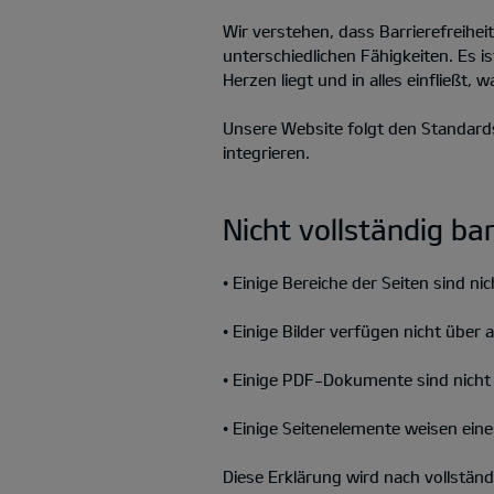
Wir verstehen, dass Barrierefreihe
unterschiedlichen Fähigkeiten. Es i
Herzen liegt und in alles einfließt, 
Unsere Website folgt den Standards
integrieren.
Nicht vollständig ba
• Einige Bereiche der Seiten sind ni
• Einige Bilder verfügen nicht über 
• Einige PDF-Dokumente sind nicht v
• Einige Seitenelemente weisen ein
Diese Erklärung wird nach vollständ