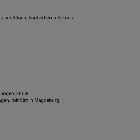
s benötigen, kontaktieren Sie uns
ungen ist die
ngen, mit Sitz in Magdeburg