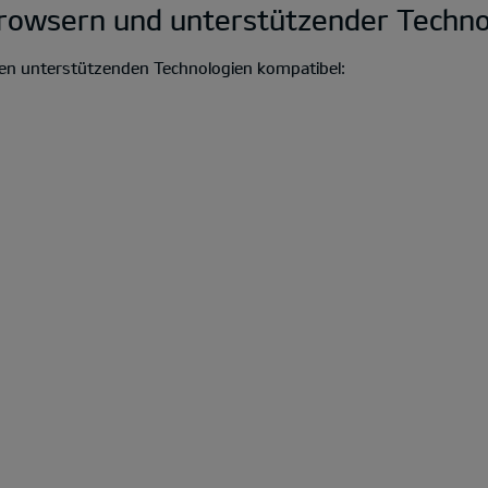
Browsern und unterstützender Techno
den unterstützenden Technologien kompatibel: