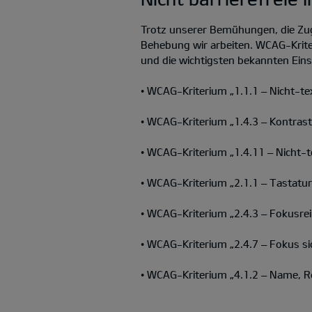
Trotz unserer Bemühungen, die Zug
Behebung wir arbeiten. WCAG-Kriter
und die wichtigsten bekannten Ein
• WCAG-Kriterium „1.1.1 – Nicht-text
• WCAG-Kriterium „1.4.3 – Kontrast
• WCAG-Kriterium „1.4.11 – Nicht-t
• WCAG-Kriterium „2.1.1 – Tastatur“
• WCAG-Kriterium „2.4.3 – Fokusrei
• WCAG-Kriterium „2.4.7 – Fokus sic
• WCAG-Kriterium „4.1.2 – Name, Ro