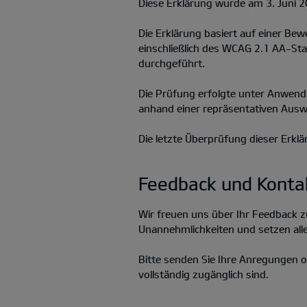
Diese Erklärung wurde am 3. Juni 20
Die Erklärung basiert auf einer B
einschließlich des WCAG 2.1 AA-St
durchgeführt.
Die Prüfung erfolgte unter Anwen
anhand einer repräsentativen Ausw
Die letzte Überprüfung dieser Erklä
Feedback und Konta
Wir freuen uns über Ihr Feedback zu
Unannehmlichkeiten und setzen alle
Bitte senden Sie Ihre Anregungen
vollständig zugänglich sind.