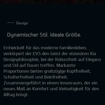
Design
Dynamischer Stil. Ideale Größe.
Entwickelt für das moderne Familienleben,
verkörpert der EV5 den Geist der visionären Kia
Designphilosophie, bei der Robustheit auf Eleganz
und Stil auf Raum treffen. Markante
Proportionen bieten großzügige Kopffreiheit,
Schulterfreiheit und Beinfreiheit.
Zusammengeführt in einem Innenraum, der ein
neues Maß an Komfort und Vielseitigkeit für den
Alltag bringt.