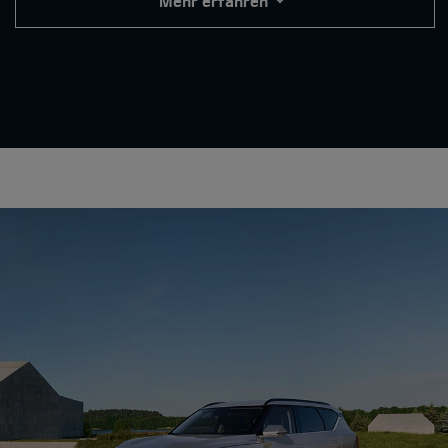
Mehr erfahren