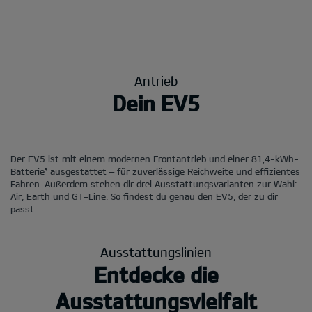
Antrieb
Dein EV5
Der EV5 ist mit einem modernen Frontantrieb und einer 81,4-kWh-
Batterie³ ausgestattet – für zuverlässige Reichweite und effizientes
Fahren. Außerdem stehen dir drei Ausstattungsvarianten zur Wahl:
Air, Earth und GT-Line. So findest du genau den EV5, der zu dir
passt.
Ausstattungslinien
Entdecke die
Ausstattungsvielfalt