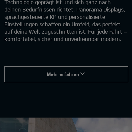
Technologie geprägt ist und sich ganz nach
deinen Bedürfnissen richtet. Panorama Displays,
sprachgesteuerte KI⁴ und personalisierte
Einstellungen schaffen ein Umfeld, das perfekt
auf deine Welt zugeschnitten ist. Für jede Fahrt –
komfortabel, sicher und unverkennbar modern.
Mehr erfahren