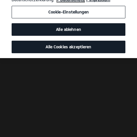
Cookie-Einstellungen
Alle ablehnen
Alle Cookies akzeptieren