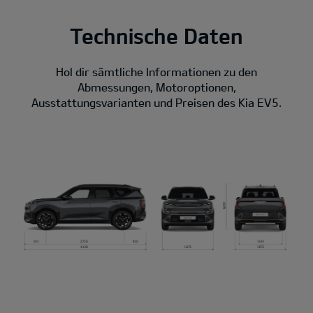
Technische Daten
Hol dir sämtliche Informationen zu den
Abmessungen, Motoroptionen,
Ausstattungsvarianten und Preisen des Kia EV5.