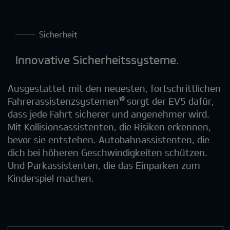
Sicherheit
Innovative Sicherheitssysteme.
Ausgestattet mit den neuesten, fortschrittlichen
Fahrerassistenzsystemen
¹⁰
sorgt der EV5 dafür,
dass jede Fahrt sicherer und angenehmer wird.
Mit Kollisionsassistenten, die Risiken erkennen,
bevor sie entstehen. Autobahnassistenten, die
dich bei höheren Geschwindigkeiten schützen.
Und Parkassistenten, die das Einparken zum
Kinderspiel machen.