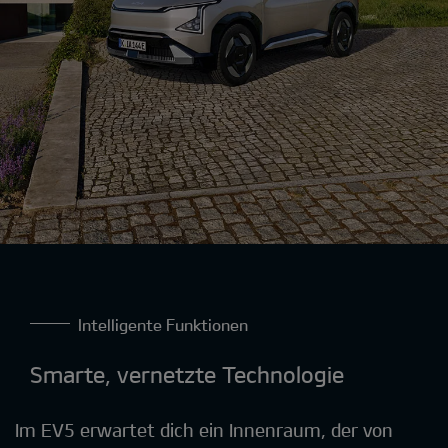
Intelligente Funktionen
Smarte, vernetzte Technologie
Im EV5 erwartet dich ein Innenraum, der von