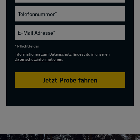
Telefonnummer
*
E-Mail Adresse
*
* Pflichtfelder
Informationen zum Datenschutz findest du in unseren
Datenschutzinformationen
.
Jetzt Probe fahren