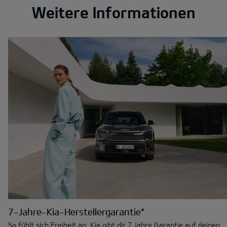
Weitere Informationen
7-Jahre-Kia-Herstellergarantie*
So fühlt sich Freiheit an: Kia gibt dir 7 Jahre Garantie auf deinen