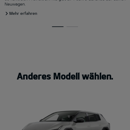
Neuwagen.
Mehr erfahren
Anderes Modell wählen.