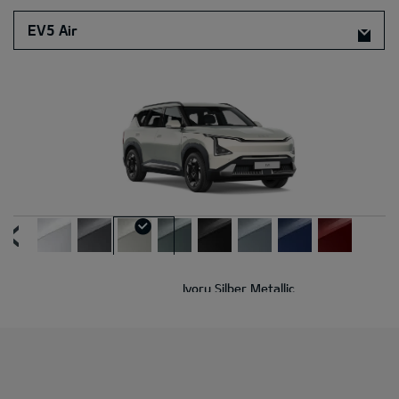
EV5 Air
Ivory Silber Metallic