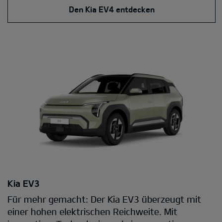
Den Kia EV4 entdecken
Kia EV3
Für mehr gemacht: Der Kia EV3 überzeugt mit
einer hohen elektrischen Reichweite. Mit