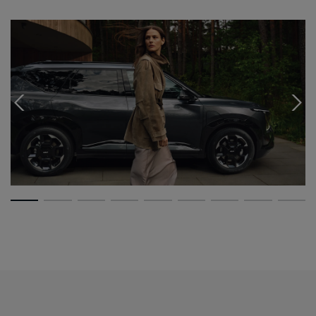
Parkassistenten