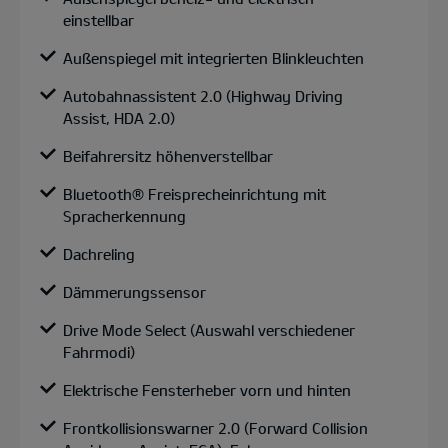
einstellbar
Außenspiegel mit integrierten Blinkleuchten
Autobahnassistent 2.0 (Highway Driving
Assist, HDA 2.0)
Beifahrersitz höhenverstellbar
Bluetooth® Freisprecheinrichtung mit
Spracherkennung
Dachreling
Dämmerungssensor
Drive Mode Select (Auswahl verschiedener
Fahrmodi)
Elektrische Fensterheber vorn und hinten
Frontkollisionswarner 2.0 (Forward Collision