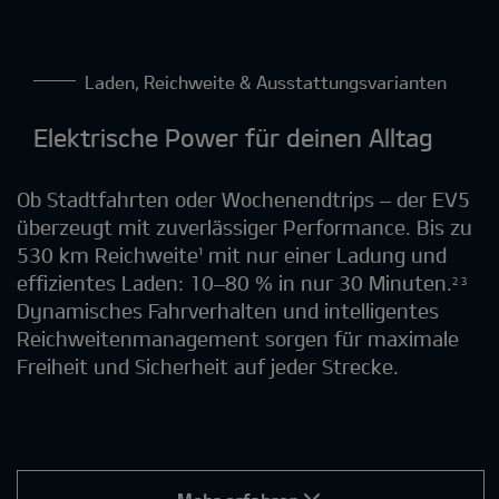
Laden, Reichweite & Ausstattungsvarianten
Elektrische Power für deinen Alltag
Ob Stadtfahrten oder Wochenendtrips – der EV5
überzeugt mit zuverlässiger Performance. Bis zu
530 km Reichweite¹ mit nur einer Ladung und
effizientes Laden: 10–80 % in nur 30 Minuten.
2 3
Dynamisches Fahrverhalten und intelligentes
Reichweitenmanagement sorgen für maximale
Freiheit und Sicherheit auf jeder Strecke.