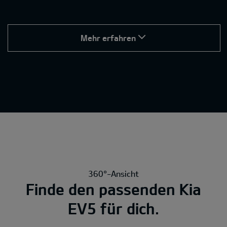
Mehr erfahren
360°-Ansicht
Finde den passenden Kia
EV5 für dich.