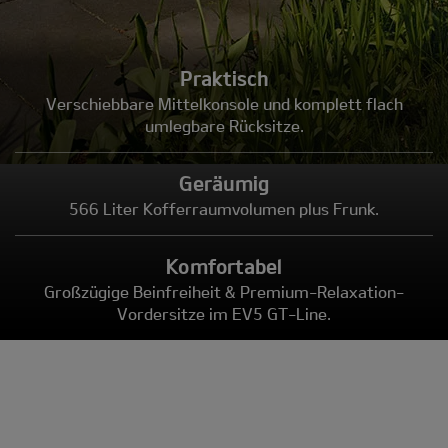
Praktisch
Verschiebbare Mittelkonsole und komplett flach
umlegbare Rücksitze.
Geräumig
566 Liter Kofferraumvolumen plus Frunk.
Komfortabel
Großzügige Beinfreiheit & Premium-Relaxation-
Vordersitze im EV5 GT-Line.
Modell