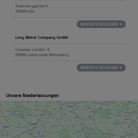
Raderberggürtel 4
50968 Köln
WEBSEITE BESUCHEN
Levy Motor Company GmbH
Coswiger Landstr. 6
06886 Lutherstadt Wittenberg
WEBSEITE BESUCHEN
Unsere Niederlassungen