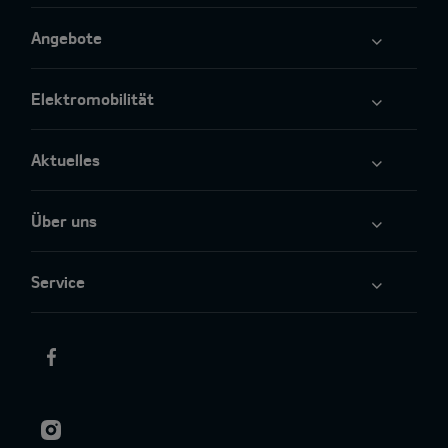
Angebote
Elektromobilität
Aktuelles
Über uns
Service