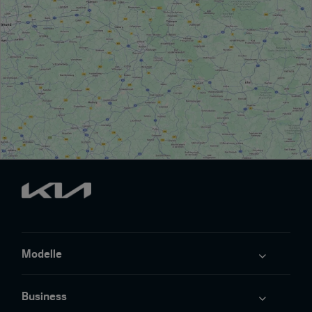
Modelle
Business