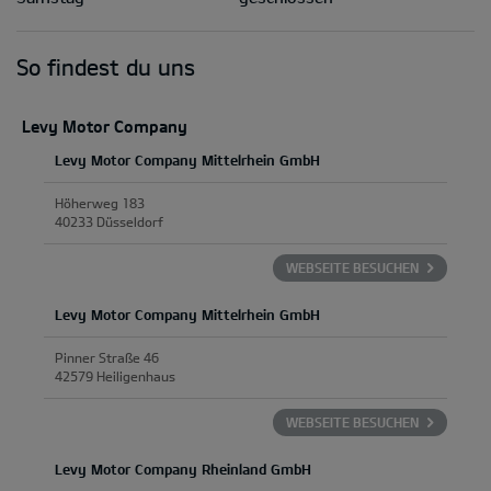
So findest du uns
Levy Motor Company
Levy Motor Company Mittelrhein GmbH
Höherweg 183
40233 Düsseldorf
WEBSEITE BESUCHEN
Levy Motor Company Mittelrhein GmbH
Pinner Straße 46
42579 Heiligenhaus
WEBSEITE BESUCHEN
Levy Motor Company Rheinland GmbH